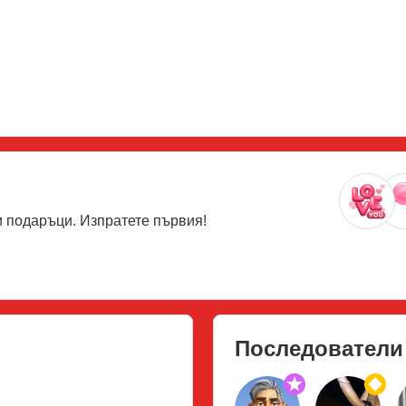
 подаръци. Изпратете първия!
Последователи